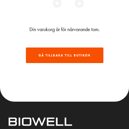
Din varukorg är för närvarande tom.
GÅ TILLBAKA TILL BUTIKEN