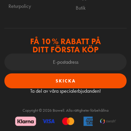
Returpolicy
Butik
FÅ 10 % RABATT PÅ
DITT FÖRSTA KÖP
SKICKA
Ta del av våra specialerbjudanden!
Copyright © 2026 Biowell. Alla rättigheter förbehållna