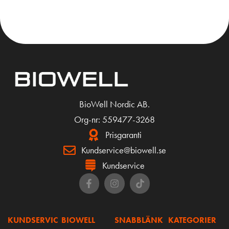
BioWell Nordic AB.
Org-nr: 559477-3268
Prisgaranti
Kundservice@biowell.se
Kundservice
KUNDSERVIC
BIOWELL
SNABBLÄNK
KATEGORIER