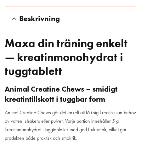
Beskrivning
Maxa din träning enkelt
— kreatinmonohydrat i
tuggtablett
Animal Creatine Chews – smidigt
kreatintillskott i tuggbar form
Animal Creatine Chews gör det enkelt att få i sig kreatin utan behov
av vatten, shakers eller pulver. Varje portion innehåller 5 g
kreatinmonohydrat i tuggtabletter med god fruktsmak, vilket gör
produkten både praktisk och smakrik.