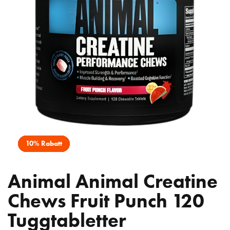
10% Rabatt
Animal Animal Creatine
Chews Fruit Punch 120
Tuggtabletter