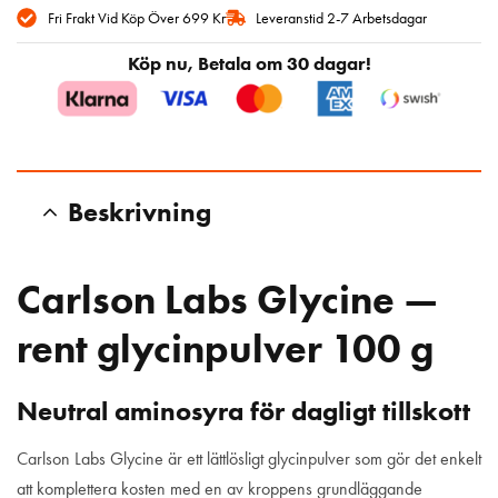
Fri Frakt Vid Köp Över 699 Kr
Leveranstid 2-7 Arbetsdagar
Köp nu, Betala om 30 dagar!
Beskrivning
Carlson Labs Glycine —
rent glycinpulver 100 g
Neutral aminosyra för dagligt tillskott
Carlson Labs Glycine är ett lättlösligt glycinpulver som gör det enkelt
att komplettera kosten med en av kroppens grundläggande