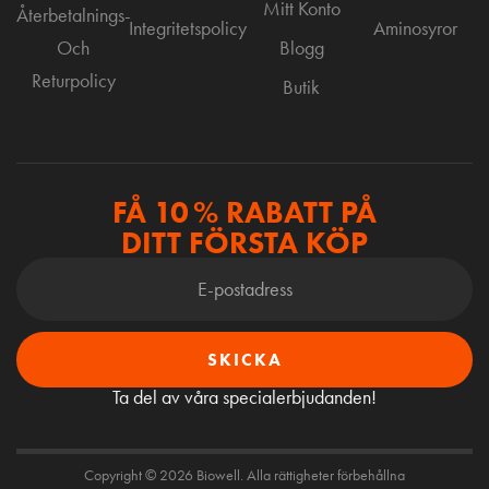
Mitt Konto
Återbetalnings-
Integritetspolicy
Aminosyror
Och
Blogg
Returpolicy
Butik
FÅ 10 % RABATT PÅ
DITT FÖRSTA KÖP
SKICKA
Ta del av våra specialerbjudanden!
Copyright © 2026 Biowell. Alla rättigheter förbehållna