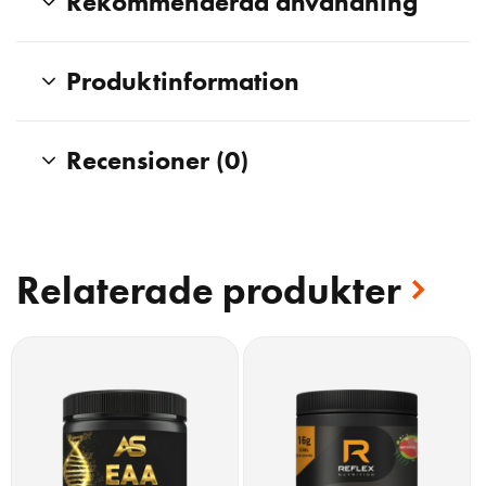
Rekommenderad användning
Produktinformation
Recensioner (0)
Relaterade produkter