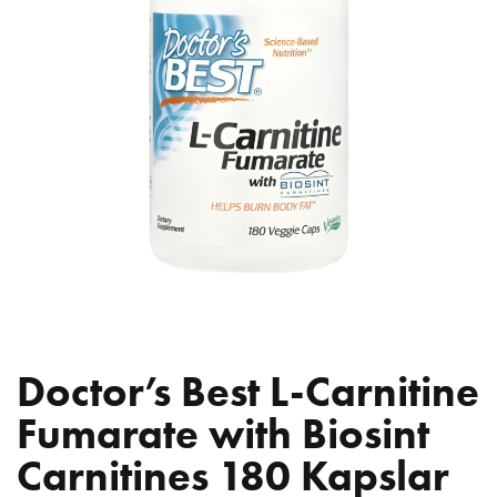
Doctor’s Best L-Carnitine
Fumarate with Biosint
Carnitines 180 Kapslar