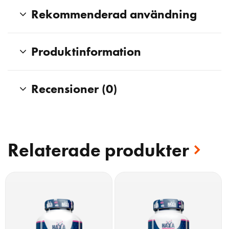
Rekommenderad användning
Produktinformation
Recensioner (0)
Relaterade produkter