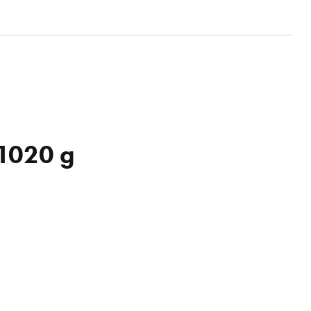
 1020 g