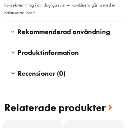
konsekvent intag i din dagliga rutin — kombinera gärna med en
balanserad livsstil.
Rekommenderad användning
Produktinformation
Recensioner (0)
Relaterade produkter