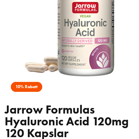
10% Rabatt
Jarrow Formulas
Hyaluronic Acid 120mg
120 Kapslar