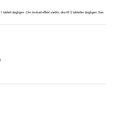
1 tablett dagligen. Om önskad effekt uteblir, öka till 2 tabletter dagligen. Kan
).