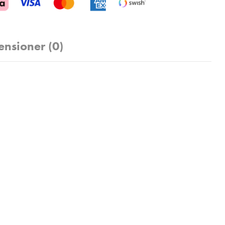
ensioner (0)