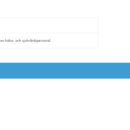
 av hälso- och sjukvårdspersonal.