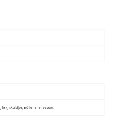
isk, skaldjur, nötter eller sesam.