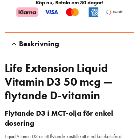
Köp nu, Betala om 30 dagar!
Beskrivning
Life Extension Liquid
Vitamin D3 50 mcg —
flytande D-vitamin
Flytande D3 i MCT-olja för enkel
dosering
Liquid Vitamin D3 är ett flytande kosttillskott med kolekalciferol