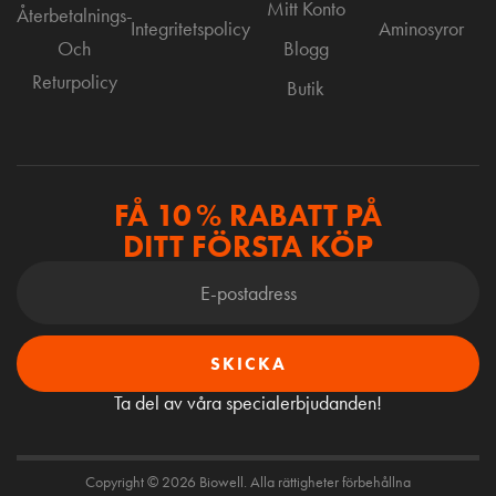
Mitt Konto
Återbetalnings-
Integritetspolicy
Aminosyror
Och
Blogg
Returpolicy
Butik
FÅ 10 % RABATT PÅ
DITT FÖRSTA KÖP
SKICKA
Ta del av våra specialerbjudanden!
Copyright © 2026 Biowell. Alla rättigheter förbehållna