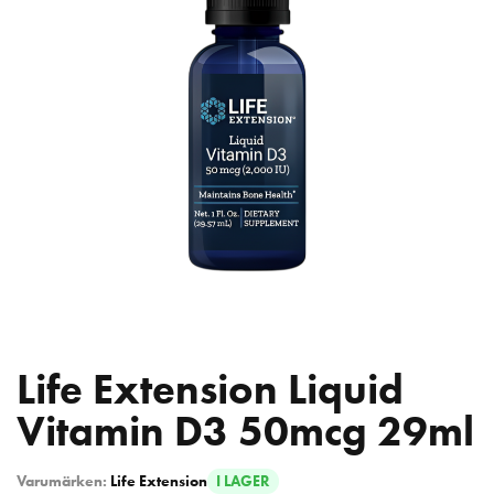
Life Extension Liquid
Vitamin D3 50mcg 29ml
Varumärken:
Life Extension
I LAGER