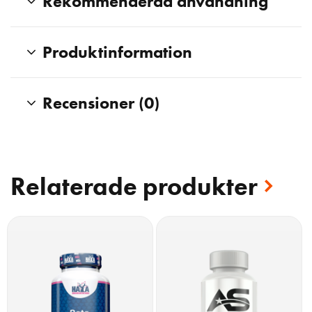
Rekommenderad användning
Produktinformation
Recensioner (0)
Relaterade produkter