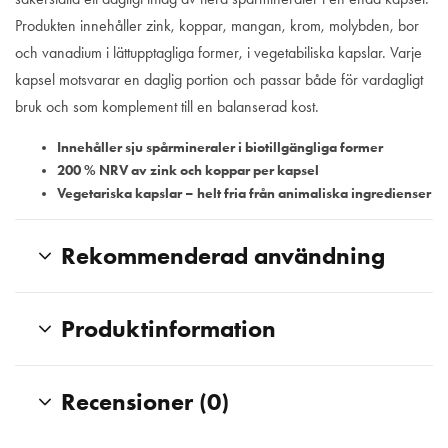
Produkten innehåller zink, koppar, mangan, krom, molybden, bor
och vanadium i lättupptagliga former, i vegetabiliska kapslar. Varje
kapsel motsvarar en daglig portion och passar både för vardagligt
bruk och som komplement till en balanserad kost.
Innehåller sju spårmineraler i biotillgängliga former
200 % NRV av zink och koppar per kapsel
Vegetariska kapslar – helt fria från animaliska ingredienser
Rekommenderad användning
Produktinformation
Recensioner (0)