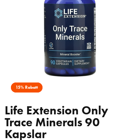
15% Rabatt
Life Extension Only
Trace Minerals 90
Kapslar