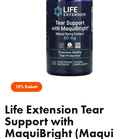
15% Rabatt
Life Extension Tear
Support with
MaquiBright (Maqui