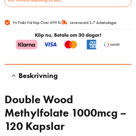
Fri Frakt Vid Köp Över 699 Kr
Leveranstid 2-7 Arbetsdagar
Köp nu, Betala om 30 dagar!
Beskrivning
Double Wood
Methylfolate 1000mcg –
120 Kapslar