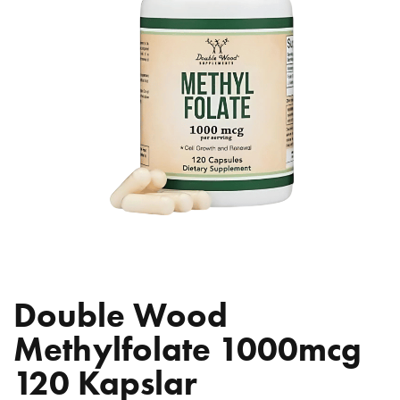
Double Wood
Methylfolate 1000mcg
120 Kapslar