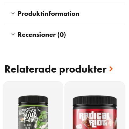
Produktinformation
Recensioner (0)
Relaterade produkter