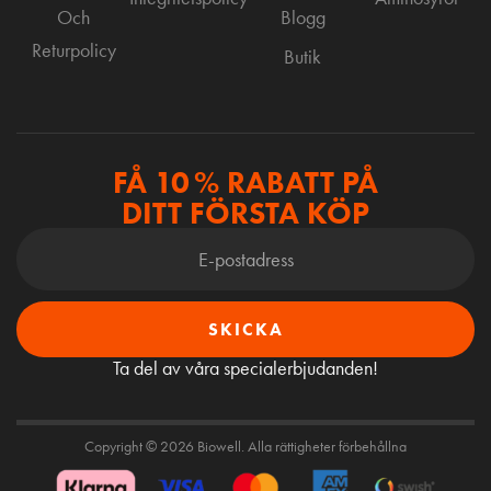
Och
Blogg
Returpolicy
Butik
FÅ 10 % RABATT PÅ
DITT FÖRSTA KÖP
SKICKA
Ta del av våra specialerbjudanden!
Copyright © 2026 Biowell. Alla rättigheter förbehållna