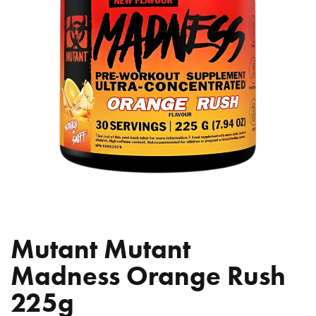
Mutant Mutant
Madness Orange Rush
225g