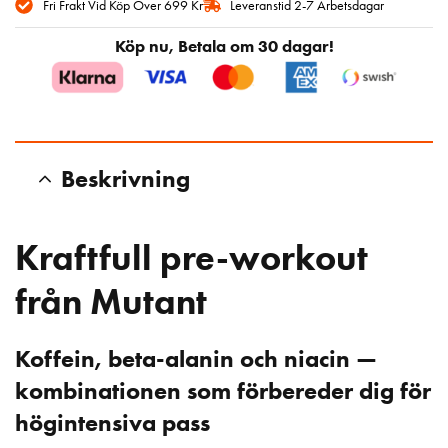
Fri Frakt Vid Köp Över 699 Kr
Leveranstid 2-7 Arbetsdagar
Köp nu, Betala om 30 dagar!
Beskrivning
Kraftfull pre-workout
från Mutant
Koffein, beta-alanin och niacin —
kombinationen som förbereder dig för
högintensiva pass