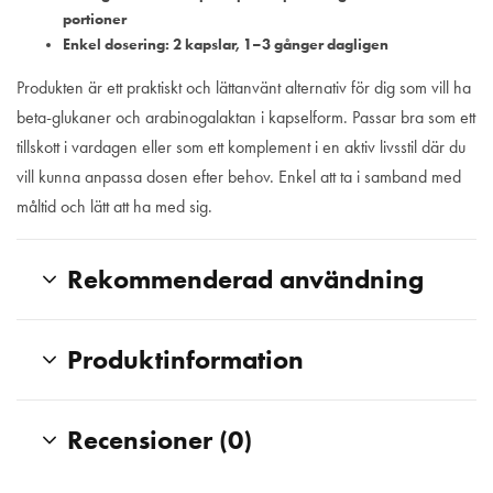
portioner
Enkel dosering: 2 kapslar, 1–3 gånger dagligen
Produkten är ett praktiskt och lättanvänt alternativ för dig som vill ha
beta-glukaner och arabinogalaktan i kapselform. Passar bra som ett
tillskott i vardagen eller som ett komplement i en aktiv livsstil där du
vill kunna anpassa dosen efter behov. Enkel att ta i samband med
måltid och lätt att ha med sig.
Rekommenderad användning
Produktinformation
Recensioner (0)