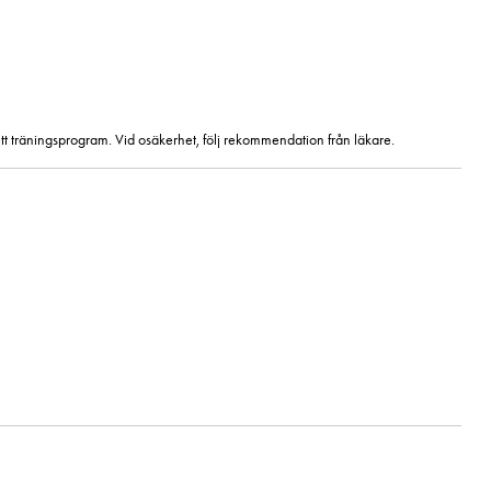
ett träningsprogram. Vid osäkerhet, följ rekommendation från läkare.