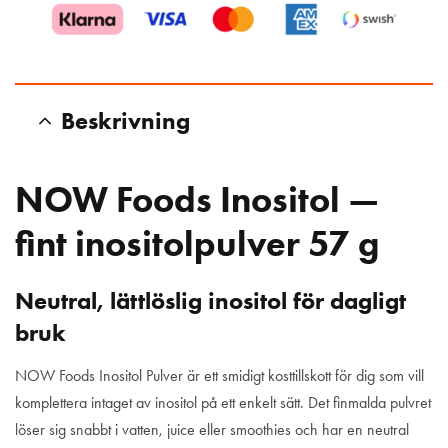
Beskrivning
NOW Foods Inositol —
fint inositolpulver 57 g
Neutral, lättlöslig inositol för dagligt
bruk
NOW Foods Inositol Pulver är ett smidigt kosttillskott för dig som vill
komplettera intaget av inositol på ett enkelt sätt. Det finmalda pulvret
löser sig snabbt i vatten, juice eller smoothies och har en neutral