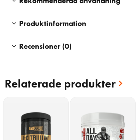
Rekommenderad användning
Produktinformation
Recensioner (0)
Relaterade produkter