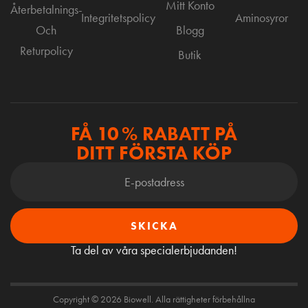
Mitt Konto
Återbetalnings-
Integritetspolicy
Aminosyror
Och
Blogg
Returpolicy
Butik
FÅ 10 % RABATT PÅ
DITT FÖRSTA KÖP
SKICKA
Ta del av våra specialerbjudanden!
Copyright © 2026 Biowell. Alla rättigheter förbehållna