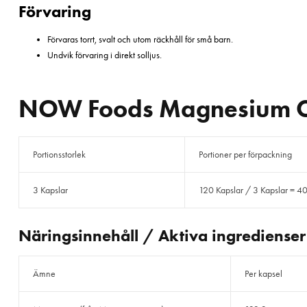
Förvaring
Förvaras torrt, svalt och utom räckhåll för små barn.
Undvik förvaring i direkt solljus.
NOW Foods Magnesium Ci
Portionsstorlek
Portioner per förpackning
3 Kapslar
120 Kapslar / 3 Kapslar = 40
Näringsinnehåll / Aktiva ingredienser
Ämne
Per kapsel