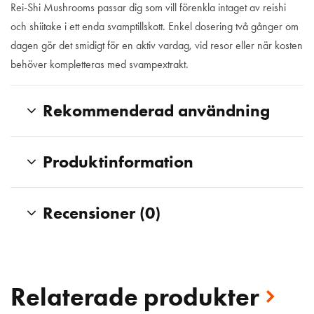
Rei-Shi Mushrooms passar dig som vill förenkla intaget av reishi
och shiitake i ett enda svamptillskott. Enkel dosering två gånger om
dagen gör det smidigt för en aktiv vardag, vid resor eller när kosten
behöver kompletteras med svampextrakt.
Rekommenderad användning
Produktinformation
Recensioner (0)
Relaterade produkter