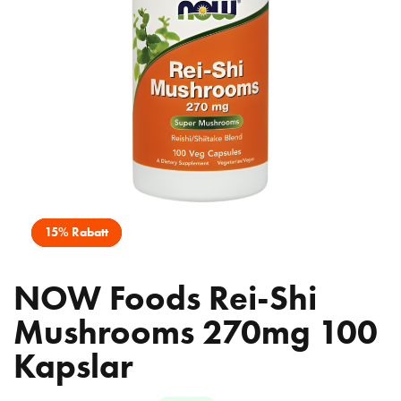
15% Rabatt
NOW Foods Rei-Shi
Mushrooms 270mg 100
Kapslar