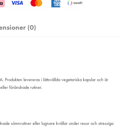
ensioner (0)
. Produkten levereras i lättsvällda vegetariska kapslar och är
 eller förändrade rutiner.
dnade sömnrutiner eller lugnare kvällar under resor och stressiga