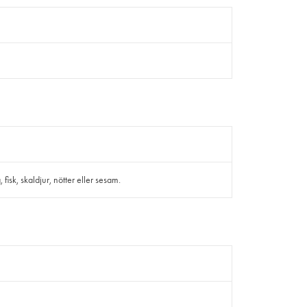
isk, skaldjur, nötter eller sesam.