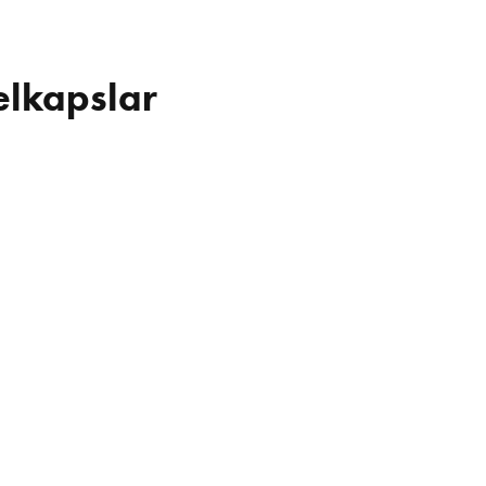
elkapslar