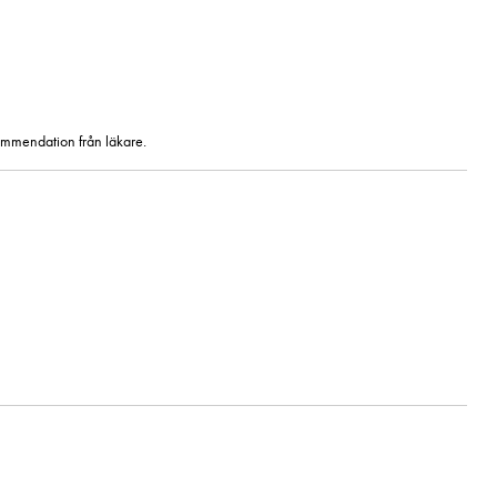
kommendation från läkare.