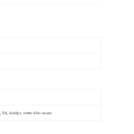
isk, skaldjur, nötter eller sesam.