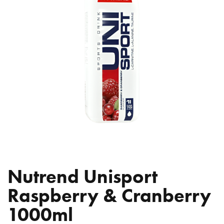
Nutrend Unisport
Raspberry & Cranberry
1000ml