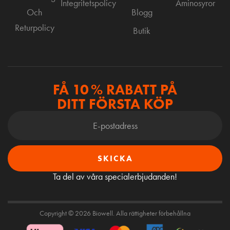
Integritetspolicy
Aminosyror
Och
Blogg
Returpolicy
Butik
FÅ 10 % RABATT PÅ
DITT FÖRSTA KÖP
SKICKA
Ta del av våra specialerbjudanden!
Copyright © 2026 Biowell. Alla rättigheter förbehållna