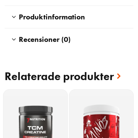
Produktinformation
Recensioner (0)
Relaterade produkter