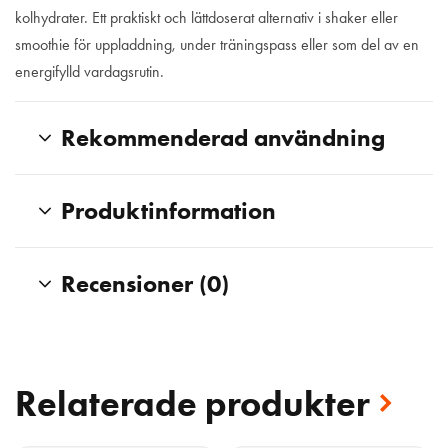
kolhydrater. Ett praktiskt och lättdoserat alternativ i shaker eller
smoothie för uppladdning, under träningspass eller som del av en
energifylld vardagsrutin.
Rekommenderad användning
Produktinformation
Recensioner (0)
Relaterade produkter