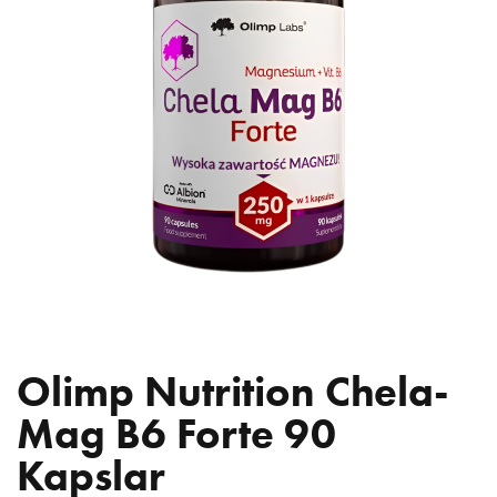
Olimp Nutrition Chela-
Mag B6 Forte 90
Kapslar