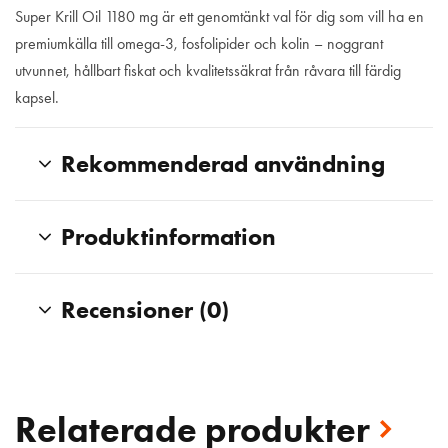
Super Krill Oil 1180 mg är ett genomtänkt val för dig som vill ha en
premiumkälla till omega-3, fosfolipider och kolin – noggrant
utvunnet, hållbart fiskat och kvalitetssäkrat från råvara till färdig
kapsel.
Rekommenderad användning
Produktinformation
Recensioner (0)
Relaterade produkter