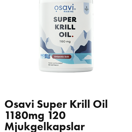
Osavi Super Krill Oil
1180mg 120
Mjukgelkapslar