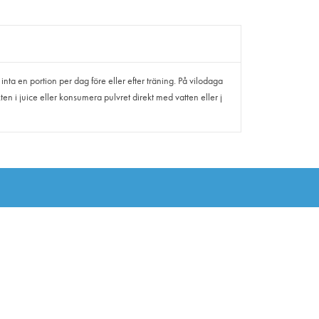
inta en portion per dag före eller efter träning. På vilodaga
ten i juice eller konsumera pulvret direkt med vatten eller j