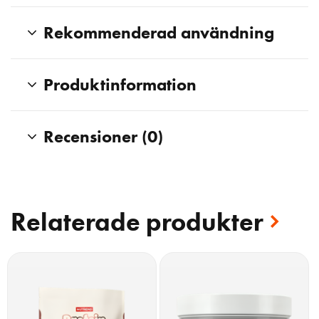
Rekommenderad användning
Produktinformation
Recensioner (0)
Relaterade produkter