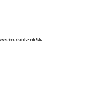
uten, ägg, skaldjur och fisk.