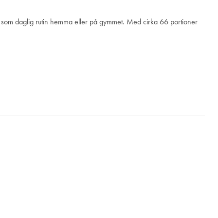
ta som daglig rutin hemma eller på gymmet. Med cirka 66 portioner