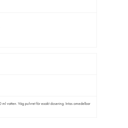
,
ml vatten. Väg pulvret för exakt dosering. Intas omedelbar