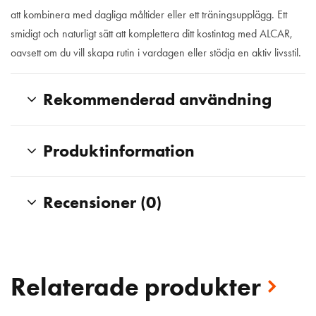
att kombinera med dagliga måltider eller ett träningsupplägg. Ett
smidigt och naturligt sätt att komplettera ditt kostintag med ALCAR,
oavsett om du vill skapa rutin i vardagen eller stödja en aktiv livsstil.
Rekommenderad användning
Produktinformation
Recensioner (0)
Relaterade produkter