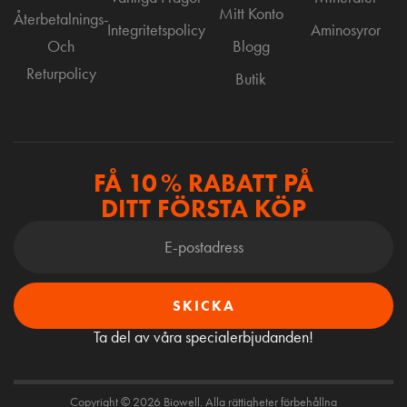
Mitt Konto
Återbetalnings-
Integritetspolicy
Aminosyror
Och
Blogg
Returpolicy
Butik
FÅ 10 % RABATT PÅ
DITT FÖRSTA KÖP
SKICKA
Ta del av våra specialerbjudanden!
Copyright © 2026 Biowell. Alla rättigheter förbehållna