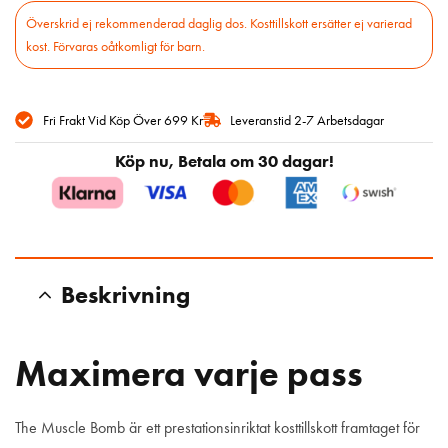
Fri Frakt Vid Köp Över 699 Kr
Leveranstid 2-7 Arbetsdagar
Köp nu, Betala om 30 dagar!
Beskrivning
Maximera varje pass
The Muscle Bomb är ett prestationsinriktat kosttillskott framtaget för