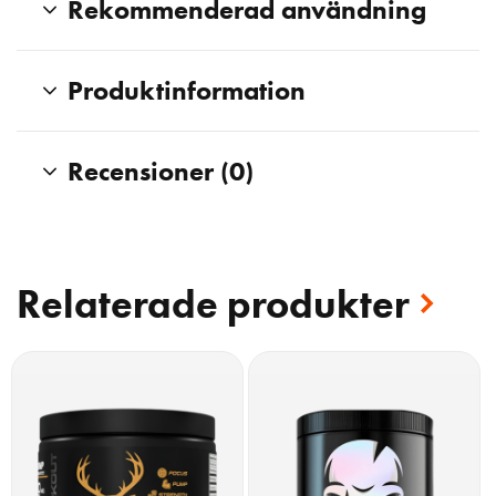
Rekommenderad användning
Produktinformation
Recensioner (0)
Relaterade produkter