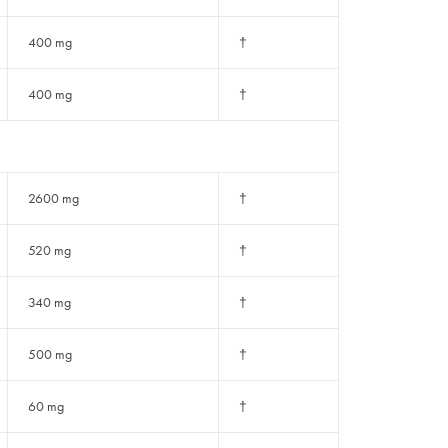
400 mg
†
400 mg
†
2600 mg
†
520 mg
†
340 mg
†
500 mg
†
60 mg
†