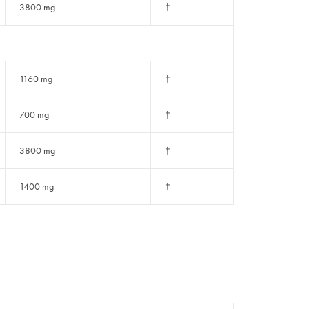
3800 mg
†
1160 mg
†
700 mg
†
3800 mg
†
1400 mg
†