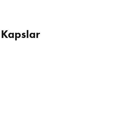
 Kapslar