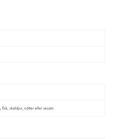
isk, skaldjur, nötter eller sesam.