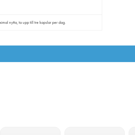
mal nytta, ta upp till tre kapslar per dag.