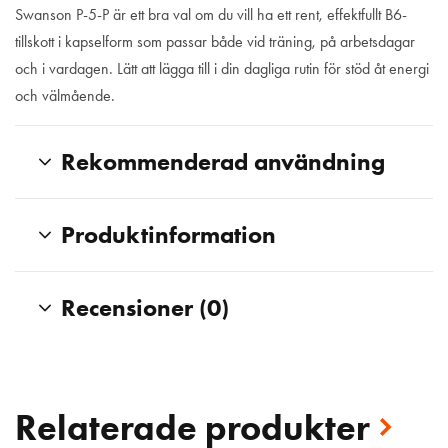
Swanson P-5-P är ett bra val om du vill ha ett rent, effektfullt B6-
tillskott i kapselform som passar både vid träning, på arbetsdagar
och i vardagen. Lätt att lägga till i din dagliga rutin för stöd åt energi
och välmående.
Rekommenderad användning
Produktinformation
Recensioner (0)
Relaterade produkter