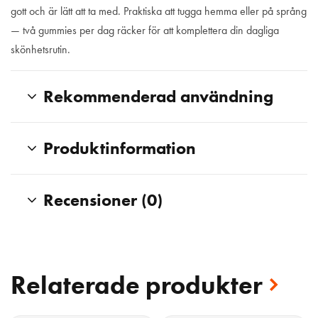
gott och är lätt att ta med. Praktiska att tugga hemma eller på språng
— två gummies per dag räcker för att komplettera din dagliga
skönhetsrutin.
Rekommenderad användning
Produktinformation
Recensioner (0)
Relaterade produkter