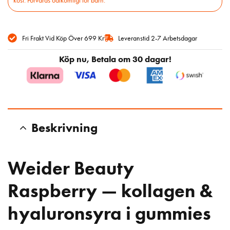
Fri Frakt Vid Köp Över 699 Kr
Leveranstid 2-7 Arbetsdagar
Köp nu, Betala om 30 dagar!
Beskrivning
Weider Beauty
Raspberry — kollagen &
hyaluronsyra i gummies