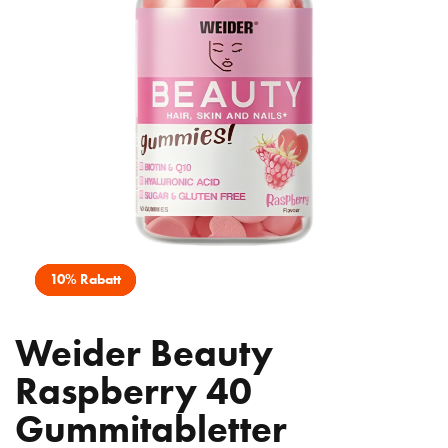
10% Rabatt
Weider Beauty
Raspberry 40
Gummitabletter