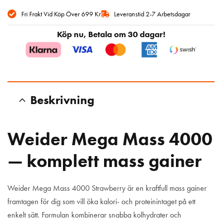
Fri Frakt Vid Köp Över 699 Kr
Leveranstid 2-7 Arbetsdagar
Köp nu, Betala om 30 dagar!
Beskrivning
Weider Mega Mass 4000
— komplett mass gainer
Weider Mega Mass 4000 Strawberry är en kraftfull mass gainer
framtagen för dig som vill öka kalori- och proteinintaget på ett
enkelt sätt. Formulan kombinerar snabba kolhydrater och