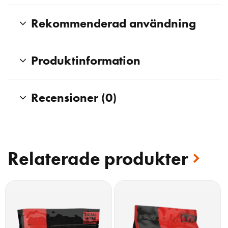
Rekommenderad användning
Produktinformation
Recensioner (0)
Relaterade produkter