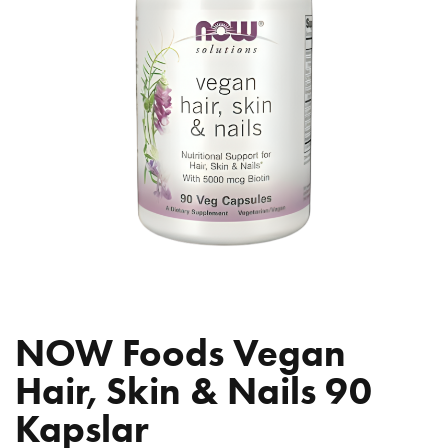
NOW Foods Vegan
Hair, Skin & Nails 90
Kapslar